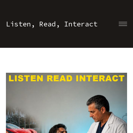
Listen, Read, Interact