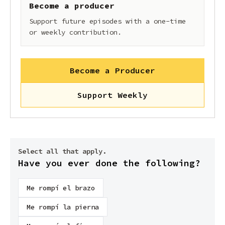
Become a producer
Support future episodes with a one-time
or weekly contribution.
Become a Producer
Support Weekly
Select all that apply.
Have you ever done the following?
Me rompí el brazo
Me rompí la pierna