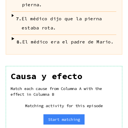
pierna.
7.
El médico dijo que la pierna
estaba rota.
8.
El médico era el padre de Mario.
Causa y efecto
Match each cause from Columna A with the
effect in Columna B
Matching activity for this episode
Start matching