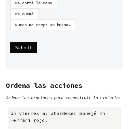
Me corté la mano
Me quemé
Nunca me rompí un hueso.
Ordena las acciones
Ordena las oraciones para reconstruir la historia.
Un viernes al atardecer manejé mi
Ferrari rojo.