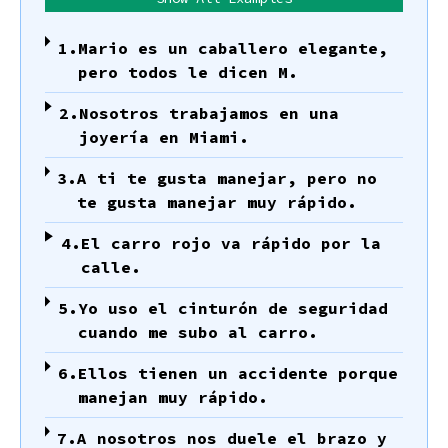
1.
Mario es un caballero elegante,
pero todos le dicen M.
2.
Nosotros trabajamos en una
joyería en Miami.
3.
A ti te gusta manejar, pero no
te gusta manejar muy rápido.
4.
El carro rojo va rápido por la
calle.
5.
Yo uso el cinturón de seguridad
cuando me subo al carro.
6.
Ellos tienen un accidente porque
manejan muy rápido.
7.
A nosotros nos duele el brazo y