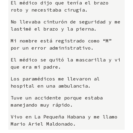
El médico dijo que tenía el brazo
roto y necesitaba cirugía.
No llevaba cinturón de seguridad y me
lastimé el brazo y la pierna.
Mi nombre está registrado como “M”
por un error administrativo.
El médico se quitó la mascarilla y vi
que era mi padre.
Los paramédicos me llevaron al
hospital en una ambulancia.
Tuve un accidente porque estaba
manejando muy rápido.
Vivo en La Pequeña Habana y me llamo
Mario Ariel Maldonado.