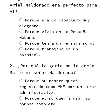
Ariel Maldonado era perfecto para
él?
Porque era un caballero muy
elegante.
Porque vivía en La Pequeña
Habana.
Porque tenía un Ferrari rojo.
Porque trabajaba en un
hospital.
2. ¿Por qué la gente no le decía
Mario ni señor Maldonado?
Porque su nombre quedó
registrado como “M” por un error
administrativo.
Porque él no quería usar su
nombre completo.