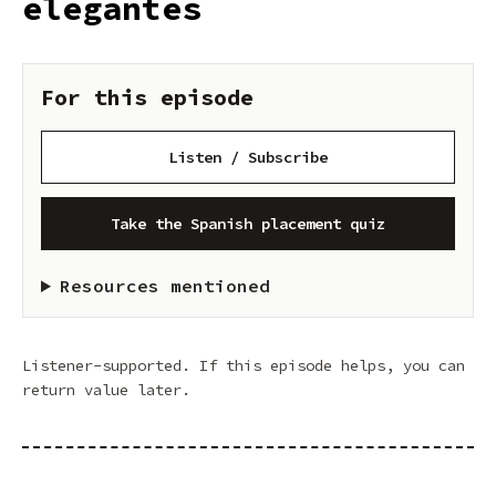
elegantes
For this episode
Listen / Subscribe
Take the Spanish placement quiz
Resources mentioned
Listener-supported. If this episode helps, you can
return value later.