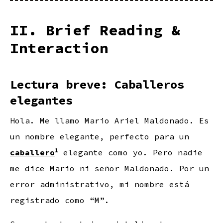
II. Brief Reading &
Interaction
Lectura breve: Caballeros
elegantes
Hola. Me llamo Mario Ariel Maldonado. Es
un nombre elegante, perfecto para un
1
caballero
elegante como yo. Pero nadie
me dice Mario ni señor Maldonado. Por un
error administrativo, mi nombre está
registrado como “M”.