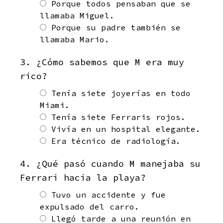
Porque todos pensaban que se
llamaba Miguel.
Porque su padre también se
llamaba Mario.
3. ¿Cómo sabemos que M era muy
rico?
Tenía siete joyerías en todo
Miami.
Tenía siete Ferraris rojos.
Vivía en un hospital elegante.
Era técnico de radiología.
4. ¿Qué pasó cuando M manejaba su
Ferrari hacia la playa?
Tuvo un accidente y fue
expulsado del carro.
Llegó tarde a una reunión en