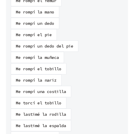
Me rompí el fémur
Me rompí la mano
Me rompí un dedo
Me rompí el pie
Me rompí un dedo del pie
Me rompí la muñeca
Me rompí el tobillo
Me rompí la nariz
Me rompí una costilla
Me torcí el tobillo
Me lastimé la rodilla
Me lastimé la espalda