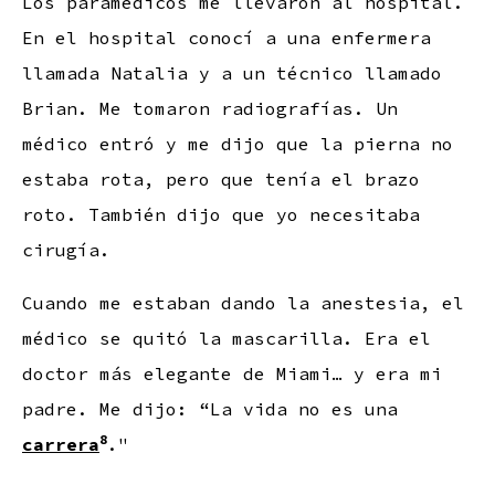
Los paramédicos me llevaron al hospital.
En el hospital conocí a una enfermera
llamada Natalia y a un técnico llamado
Brian. Me tomaron radiografías. Un
médico entró y me dijo que la pierna no
estaba rota, pero que tenía el brazo
roto. También dijo que yo necesitaba
cirugía.
Cuando me estaban dando la anestesia, el
médico se quitó la mascarilla. Era el
doctor más elegante de Miami… y era mi
padre. Me dijo: “La vida no es una
8
carrera
."