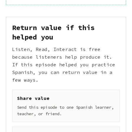
Return value if this
helped you
Listen, Read, Interact is free
because listeners help produce it.
If this episode helped you practice
Spanish, you can return value in a
few ways.
Share value
Send this episode to one Spanish learner,
teacher, or friend.