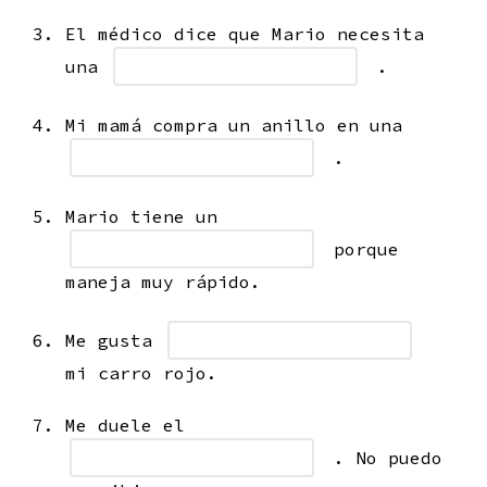
El médico dice que Mario necesita
una
.
Mi mamá compra un anillo en una
.
Mario tiene un
porque
maneja muy rápido.
Me gusta
mi carro rojo.
Me duele el
. No puedo