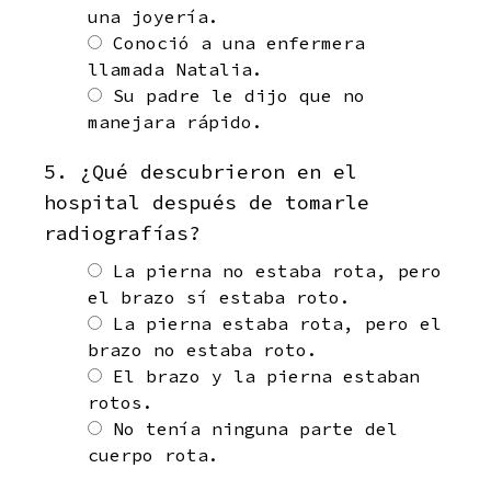
una joyería.
Conoció a una enfermera
llamada Natalia.
Su padre le dijo que no
manejara rápido.
5. ¿Qué descubrieron en el
hospital después de tomarle
radiografías?
La pierna no estaba rota, pero
el brazo sí estaba roto.
La pierna estaba rota, pero el
brazo no estaba roto.
El brazo y la pierna estaban
rotos.
No tenía ninguna parte del
cuerpo rota.