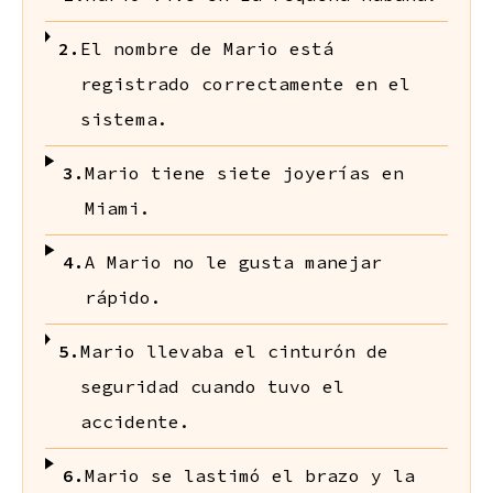
2.
El nombre de Mario está
registrado correctamente en el
sistema.
3.
Mario tiene siete joyerías en
Miami.
4.
A Mario no le gusta manejar
rápido.
5.
Mario llevaba el cinturón de
seguridad cuando tuvo el
accidente.
6.
Mario se lastimó el brazo y la